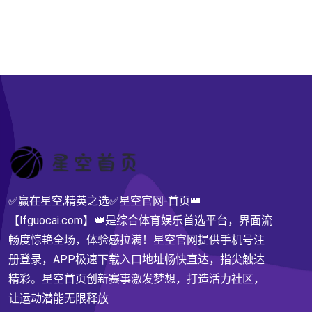
✅赢在星空,精英之选✅星空官网-首页👑
【lfguocai.com】👑是综合体育娱乐首选平台，界面流
畅度惊艳全场，体验感拉满！星空官网提供手机号注
册登录，APP极速下载入口地址畅快直达，指尖触达
精彩。星空首页创新赛事激发梦想，打造活力社区，
让运动潜能无限释放