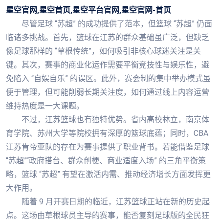
星空官网,星空首页,星空平台官网,星空官网-首页
尽管足球 “苏超” 的成功提供了范本，但篮球 “苏超” 仍面
临诸多挑战。首先，篮球在江苏的群众基础虽广泛，但缺乏
像足球那样的 “草根传统”，如何吸引非核心球迷关注是关
键。其次，赛事的商业化运作需要平衡竞技性与娱乐性，避
免陷入 “自娱自乐” 的误区。此外，赛会制的集中举办模式虽
便于管理，但可能削弱长期关注度，如何通过线上内容运营
维持热度是一大课题。
不过，江苏篮球也有独特优势。省内高校林立，南京体
育学院、苏州大学等院校拥有深厚的篮球底蕴；同时，CBA
江苏肯帝亚队的存在为赛事提供了职业背书。若能借鉴足球
“苏超”“政府搭台、群众创梗、商业适度入场” 的三角平衡策
略，篮球 “苏超” 有望在激活内需、推动经济增长方面发挥更
大作用。
随着 9 月开赛日期的临近，江苏篮球正站在新的历史起
点。这场由草根球员主导的赛事，能否复刻足球版的全民狂