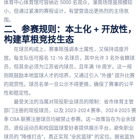
体育中心体育馆可容纳近 5000 名观众，灌南场馆虽规模较
小，但通过紧凑的赛程设计，有望营造出更热烈的主场氛
围。
二、参赛规则：本土化 + 开放性，
构建草根竞技生态
在球员构成上，赛事既强调本土属性，又保持适度开
放。每支队伍可报名 12-16 名球员，其中允许 3 名外省籍球
员，但其余必须为江苏省内球员，且年满 18 周岁。这一规
则既鼓励本地篮球人才的培养，又通过引入 “外援” 提升比赛
的观赏性。球员名单一旦公示不得更换，确保了赛事的公平
性和稳定性。
最受关注的当属对现役职业球员的限制：省市体育主管
部门注册的现役球员，以及 2023-2024 赛季、2024-2025 赛
季 CBA 联赛注册球员均被禁止参赛。这一政策旨在为业余球
员、退役运动员和校园篮球爱好者提供展示平台，避免职业
球员的 “降维打击”，真正实现 “全民篮球” 的定位。据省篮协