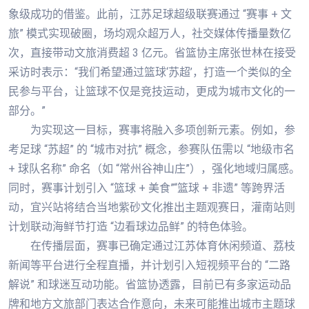
象级成功的借鉴。此前，江苏足球超级联赛通过 “赛事 + 文
旅” 模式实现破圈，场均观众超万人，社交媒体传播量数亿
次，直接带动文旅消费超 3 亿元。省篮协主席张世林在接受
采访时表示：“我们希望通过篮球‘苏超’，打造一个类似的全
民参与平台，让篮球不仅是竞技运动，更成为城市文化的一
部分。”
为实现这一目标，赛事将融入多项创新元素。例如，参
考足球 “苏超” 的 “城市对抗” 概念，参赛队伍需以 “地级市名
+ 球队名称” 命名（如 “常州谷神山庄”），强化地域归属感。
同时，赛事计划引入 “篮球 + 美食”“篮球 + 非遗” 等跨界活
动，宜兴站将结合当地紫砂文化推出主题观赛日，灌南站则
计划联动海鲜节打造 “边看球边品鲜” 的特色体验。
在传播层面，赛事已确定通过江苏体育休闲频道、荔枝
新闻等平台进行全程直播，并计划引入短视频平台的 “二路
解说” 和球迷互动功能。省篮协透露，目前已有多家运动品
牌和地方文旅部门表达合作意向，未来可能推出城市主题球