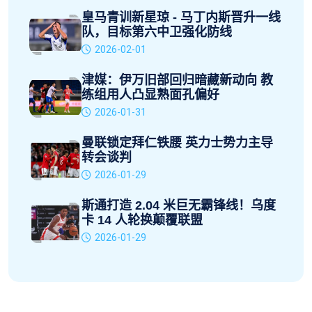
皇马青训新星琼 - 马丁内斯晋升一线
队，目标第六中卫强化防线
2026-02-01
津媒：伊万旧部回归暗藏新动向 教
练组用人凸显熟面孔偏好
2026-01-31
曼联锁定拜仁铁腰 英力士势力主导
转会谈判
2026-01-29
斯通打造 2.04 米巨无霸锋线！乌度
卡 14 人轮换颠覆联盟
2026-01-29