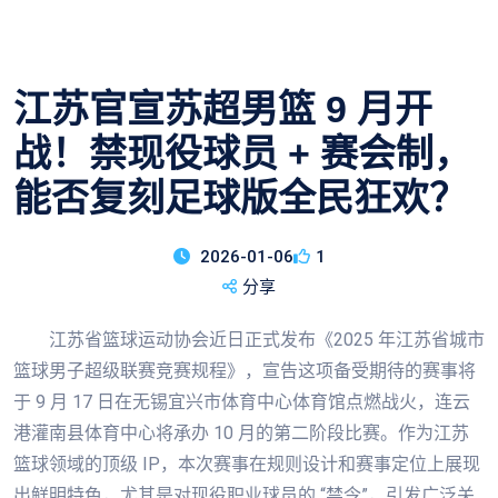
江苏官宣苏超男篮 9 月开
战！禁现役球员 + 赛会制，
能否复刻足球版全民狂欢？
2026-01-06
1
分享
江苏省篮球运动协会近日正式发布《2025 年江苏省城市
篮球男子超级联赛竞赛规程》，宣告这项备受期待的赛事将
于 9 月 17 日在无锡宜兴市体育中心体育馆点燃战火，连云
港灌南县体育中心将承办 10 月的第二阶段比赛。作为江苏
篮球领域的顶级 IP，本次赛事在规则设计和赛事定位上展现
出鲜明特色，尤其是对现役职业球员的 “禁令”，引发广泛关