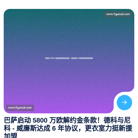
巴萨启动 5800 万欧解约金条款！德科与尼
科 - 威廉斯达成 6 年协议，更衣室力挺新援
加盟