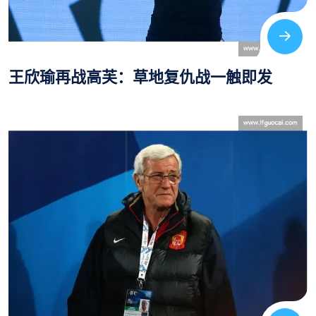
王欣瑜再战高芙：草地复仇战一触即发