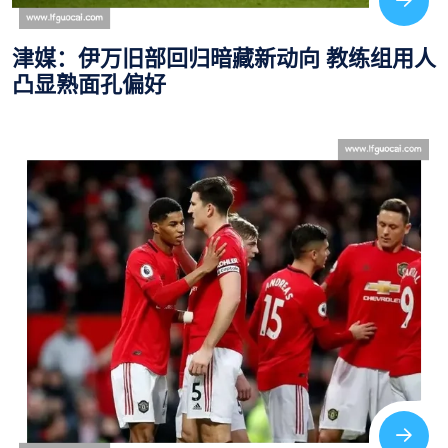
津媒：伊万旧部回归暗藏新动向 教练组用人
凸显熟面孔偏好