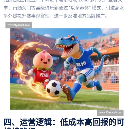
丰、南通海门等县级俱乐部通过 “以商养体” 模式，引进高水
平外援提升赛事观赏性，进一步反哺地方品牌推广。
四、运营逻辑：低成本高回报的可