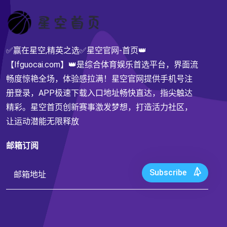
✅赢在星空,精英之选✅星空官网-首页👑
【lfguocai.com】👑是综合体育娱乐首选平台，界面流
畅度惊艳全场，体验感拉满！星空官网提供手机号注
册登录，APP极速下载入口地址畅快直达，指尖触达
精彩。星空首页创新赛事激发梦想，打造活力社区，
让运动潜能无限释放
邮箱订阅
Subscribe