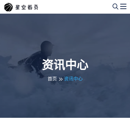
资讯中心
首页
资讯中心