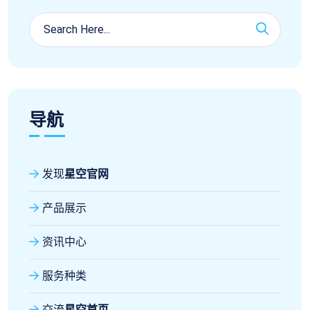
导航
发现
星空官网
产品展示
资讯中心
服务种类
交流
星空首页