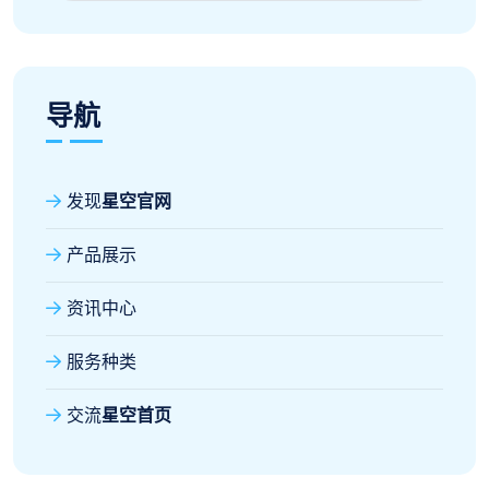
导航
发现
星空官网
产品展示
资讯中心
服务种类
交流
星空首页