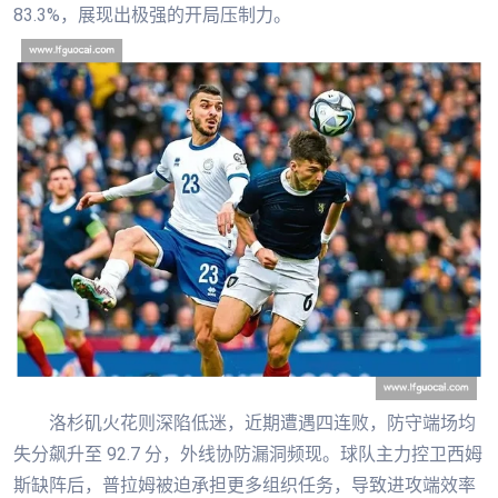
83.3%，展现出极强的开局压制力。
洛杉矶火花则深陷低迷，近期遭遇四连败，防守端场均
失分飙升至 92.7 分，外线协防漏洞频现。球队主力控卫西姆
斯缺阵后，普拉姆被迫承担更多组织任务，导致进攻端效率