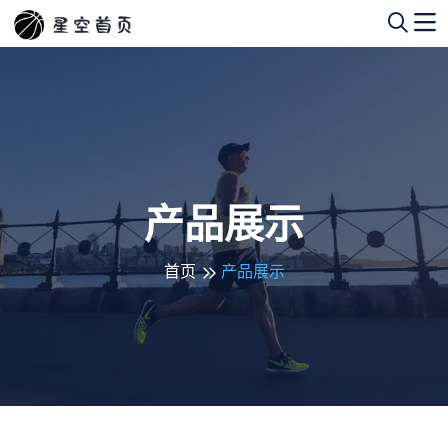
产品展示
首页
产品展示