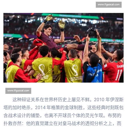
这种辩证关系在世界杯历史上屡见不鲜。2010 年伊涅斯
塔的加时绝杀，2014 年格策的金球制胜，这些经典时刻既包
含战术设计的铺垫，也离不开球员个体的灵光乍现。布努的
扑救亦然：他的直觉建立在对皇马战术的透彻分析之上，而