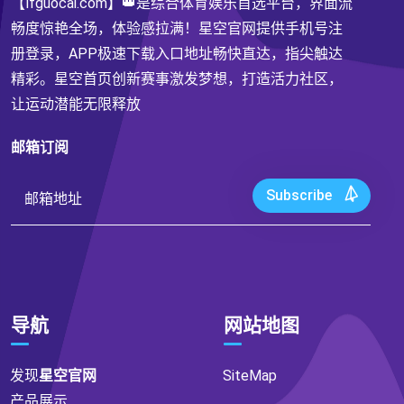
【lfguocai.com】👑是综合体育娱乐首选平台，界面流
畅度惊艳全场，体验感拉满！星空官网提供手机号注
册登录，APP极速下载入口地址畅快直达，指尖触达
精彩。星空首页创新赛事激发梦想，打造活力社区，
让运动潜能无限释放
邮箱订阅
Subscribe
导航
网站地图
发现
星空官网
SiteMap
产品展示