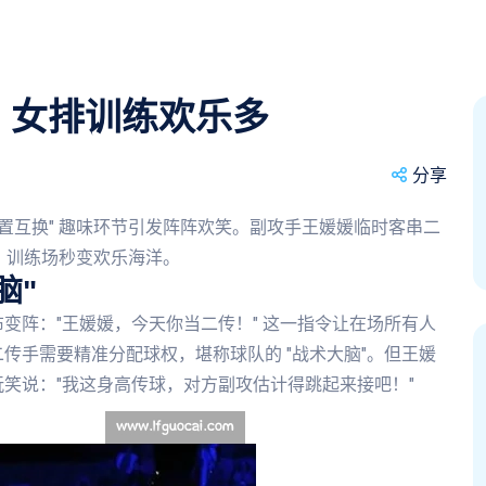
！女排训练欢乐多
分享
置互换" 趣味环节引发阵阵欢笑。副攻手王媛媛临时客串二
禁，训练场秒变欢乐海洋。
脑"
变阵："王媛媛，今天你当二传！" 这一指令让在场所有人
二传手需要精准分配球权，堪称球队的 "战术大脑"。但王媛
笑说："我这身高传球，对方副攻估计得跳起来接吧！"