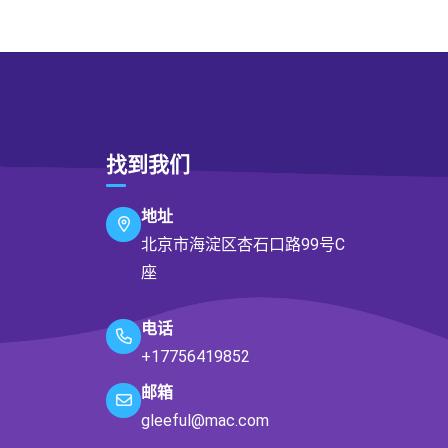
找到我们
地址
北京市海淀区杏石口路99号C
座
电话
+17756419852
邮箱
gleeful@mac.com