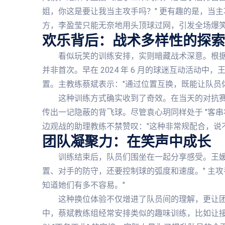
姐，你这是要让我当主攻手吗？" 更有趣的是，当
方，李盈莹只能无奈地用头顶球过网，引发全场爆
欢乐背后：战术多样性的探索
看似玩笑的训练安排，实则暗藏战术深意。根
并非首次。早在 2024 年 6 月的球迷互动活动
置。主教练蔡斌表示："通过位置互换，既能让队员
这种训练方式确实收到了奇效。在当天的对抗
传出一记隐蔽的背飞球。尽管袁心玥同样处于 "客
边观战的助理教练不禁赞叹："这种非常规配合，说
团队凝聚力：在笑声中成长
训练结束后，队员们围坐在一起分享感受。王媛
置、对手的防守，还要控制球的弧度和速度。" 主
知道她们有多不容易。"
这种换位体验不仅增进了队员间的理解，更让
中，蔡斌教练组经常安排类似的趣味训练，比如让