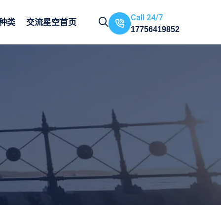
Call 24/7
种类
交流
星空首页
17756419852