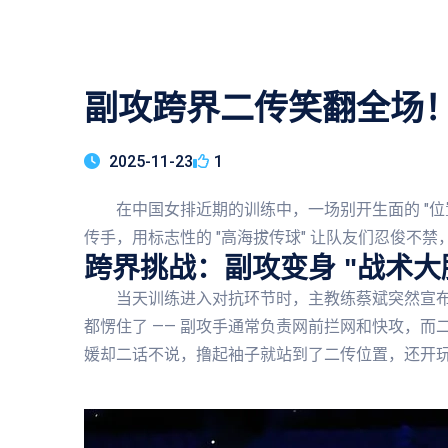
副攻跨界二传笑翻全场
2025-11-23
1
在中国女排近期的训练中，一场别开生面的 "位
传手，用标志性的 "高海拔传球" 让队友们忍俊不
跨界挑战：副攻变身 "战术大
当天训练进入对抗环节时，主教练蔡斌突然宣布
都愣住了 —— 副攻手通常负责网前拦网和快攻，而
媛却二话不说，撸起袖子就站到了二传位置，还开玩